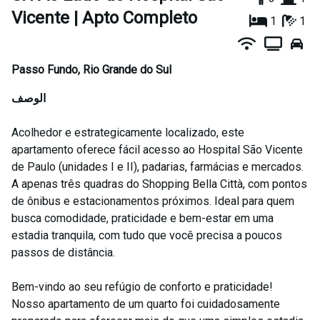
Vicente | Apto Completo
1
1
Passo Fundo
,
Rio Grande do Sul
الوصف
Acolhedor e estrategicamente localizado, este
apartamento oferece fácil acesso ao Hospital São Vicente
de Paulo (unidades I e II), padarias, farmácias e mercados.
A apenas três quadras do Shopping Bella Città, com pontos
de ônibus e estacionamentos próximos. Ideal para quem
busca comodidade, praticidade e bem-estar em uma
estadia tranquila, com tudo que você precisa a poucos
passos de distância.
Bem-vindo ao seu refúgio de conforto e praticidade!
Nosso apartamento de um quarto foi cuidadosamente