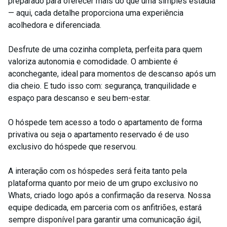
preparado para oferecer mais do que uma simples estadia
— aqui, cada detalhe proporciona uma experiência
acolhedora e diferenciada.
Desfrute de uma cozinha completa, perfeita para quem
valoriza autonomia e comodidade. O ambiente é
aconchegante, ideal para momentos de descanso após um
dia cheio. E tudo isso com: segurança, tranquilidade e
espaço para descanso e seu bem-estar.
O hóspede tem acesso a todo o apartamento de forma
privativa ou seja o apartamento reservado é de uso
exclusivo do hóspede que reservou.
A interação com os hóspedes será feita tanto pela
plataforma quanto por meio de um grupo exclusivo no
Whats, criado logo após a confirmação da reserva. Nossa
equipe dedicada, em parceria com os anfitriões, estará
sempre disponível para garantir uma comunicação ágil,