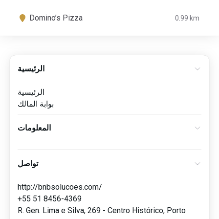
Domino’s Pizza
0.99 km
الرئيسية
الرئيسية
بوابة المالك
المعلومات
تواصل
http://bnbsolucoes.com/
+55 51 8456-4369
R. Gen. Lima e Silva, 269 - Centro Histórico, Porto