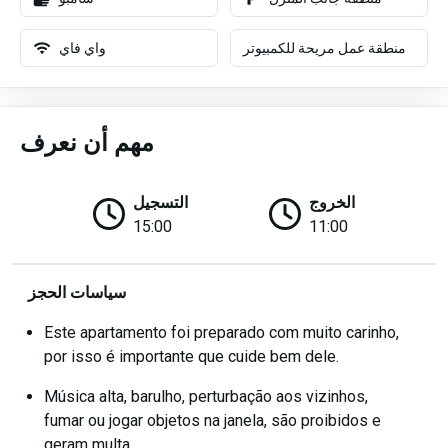
منطقة عمل مريحة للكمبيوتر
واي فاي
مهم أن نعرف
الخروج
التسجيل
15:00
11:00
سياسات الحجز
Este apartamento foi preparado com muito carinho,
por isso é importante que cuide bem dele.
Música alta, barulho, perturbação aos vizinhos,
fumar ou jogar objetos na janela, são proibidos e
geram multa.