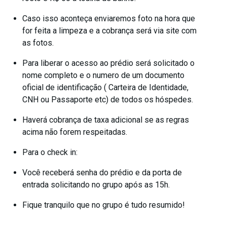
Caso isso aconteça enviaremos foto na hora que
for feita a limpeza e a cobrança será via site com
as fotos.
Para liberar o acesso ao prédio será solicitado o
nome completo e o numero de um documento
oficial de identificação ( Carteira de Identidade,
CNH ou Passaporte etc) de todos os hóspedes.
Haverá cobrança de taxa adicional se as regras
acima não forem respeitadas.
Para o check in:
Você receberá senha do prédio e da porta de
entrada solicitando no grupo após as 15h.
Fique tranquilo que no grupo é tudo resumido!