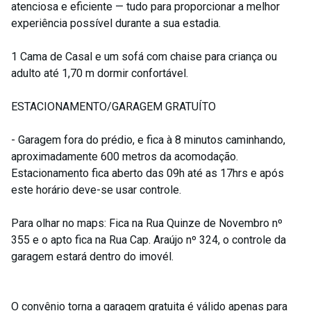
atenciosa e eficiente — tudo para proporcionar a melhor
experiência possível durante a sua estadia.
1 Cama de Casal e um sofá com chaise para criança ou
adulto até 1,70 m dormir confortável.
ESTACIONAMENTO/GARAGEM GRATUÍTO
- Garagem fora do prédio, e fica à 8 minutos caminhando,
aproximadamente 600 metros da acomodação.
Estacionamento fica aberto das 09h até as 17hrs e após
este horário deve-se usar controle.
Para olhar no maps: Fica na Rua Quinze de Novembro nº
355 e o apto fica na Rua Cap. Araújo nº 324, o controle da
garagem estará dentro do imovél.
O convênio torna a garagem gratuita é válido apenas para