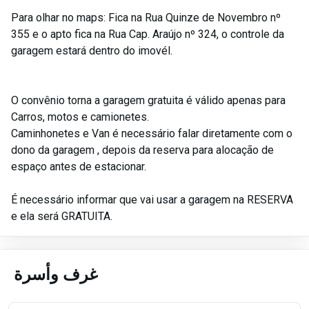
Para olhar no maps: Fica na Rua Quinze de Novembro nº
355 e o apto fica na Rua Cap. Araújo nº 324, o controle da
garagem estará dentro do imovél.
O convênio torna a garagem gratuita é válido apenas para
Carros, motos e camionetes.
Caminhonetes e Van é necessário falar diretamente com o
dono da garagem , depois da reserva para alocação de
espaço antes de estacionar.
É necessário informar que vai usar a garagem na RESERVA
e ela será GRATUITA.
غرف وأسرة