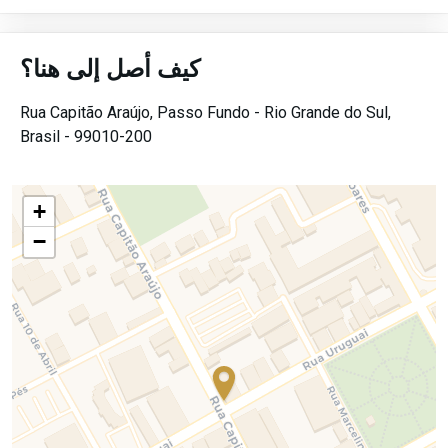
كيف أصل إلى هنا؟
Rua Capitão Araújo,
Passo Fundo -
Rio Grande do Sul,
Brasil -
99010-200
+
−