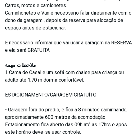
Carros, motos e camionetes.
Caminhonetes e Van é necessário falar diretamente com o
dono da garagem , depois da reserva para alocação de
espaço antes de estacionar.
É necessário informar que vai usar a garagem na RESERVA
e ela será GRATUITA.
ملاحظات مهمة
1 Cama de Casal e um sofá com chaise para criança ou
adulto até 1,70 m dormir confortável.
ESTACIONAMENTO/GARAGEM GRATUÍTO
- Garagem fora do prédio, e fica à 8 minutos caminhando,
aproximadamente 600 metros da acomodação.
Estacionamento fica aberto das 09h até as 17hrs e após
este horário deve-se usar controle.