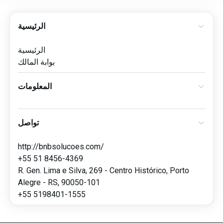
الرئيسية
الرئيسية
بوابة المالك
المعلومات
تواصل
http://bnbsolucoes.com/
+55 51 8456-4369
R. Gen. Lima e Silva, 269 - Centro Histórico, Porto
Alegre - RS, 90050-101
+55 5198401-1555