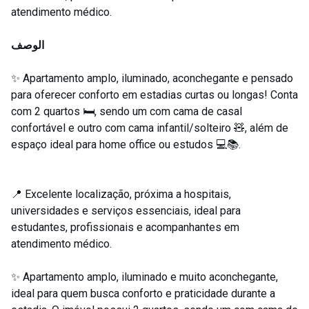
atendimento médico.
الوصف
✨ Apartamento amplo, iluminado, aconchegante e pensado
para oferecer conforto em estadias curtas ou longas! Conta
com 2 quartos 🛏️, sendo um com cama de casal
confortável e outro com cama infantil/solteiro 🧸, além de
espaço ideal para home office ou estudos 💻📚.
📍 Excelente localização, próxima a hospitais,
universidades e serviços essenciais, ideal para
estudantes, profissionais e acompanhantes em
atendimento médico.
✨ Apartamento amplo, iluminado e muito aconchegante,
ideal para quem busca conforto e praticidade durante a