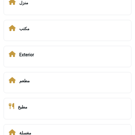
منزل
مكتب
Exterior
مطعم
مطبخ
مغسلة