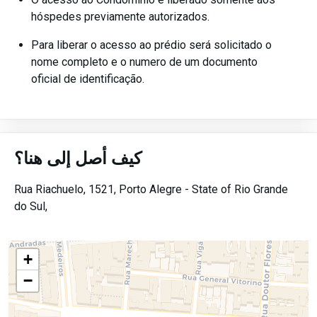
hóspedes previamente autorizados.
Para liberar o acesso ao prédio será solicitado o
nome completo e o numero de um documento
oficial de identificação.
كيف أصل إلى هنا؟
Rua Riachuelo, 1521,
Porto Alegre -
State of Rio Grande
do Sul,
+
−