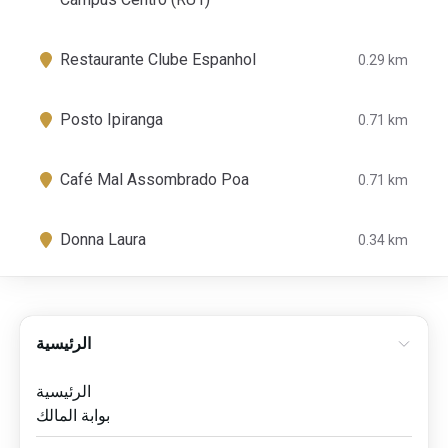
Restaurante Clube Espanhol
0.29 km
Posto Ipiranga
0.71 km
Café Mal Assombrado Poa
0.71 km
Donna Laura
0.34 km
الرئيسية
الرئيسية
بوابة المالك