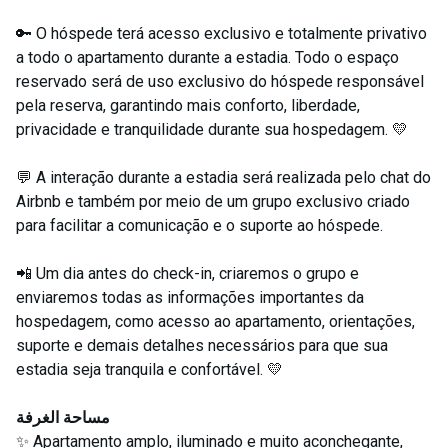
🔑 O hóspede terá acesso exclusivo e totalmente privativo
a todo o apartamento durante a estadia. Todo o espaço
reservado será de uso exclusivo do hóspede responsável
pela reserva, garantindo mais conforto, liberdade,
privacidade e tranquilidade durante sua hospedagem. 💛
💬 A interação durante a estadia será realizada pelo chat do
Airbnb e também por meio de um grupo exclusivo criado
para facilitar a comunicação e o suporte ao hóspede.
📲 Um dia antes do check-in, criaremos o grupo e
enviaremos todas as informações importantes da
hospedagem, como acesso ao apartamento, orientações,
suporte e demais detalhes necessários para que sua
estadia seja tranquila e confortável. 💛
مساحة الغرفة
✨ Apartamento amplo, iluminado e muito aconchegante,