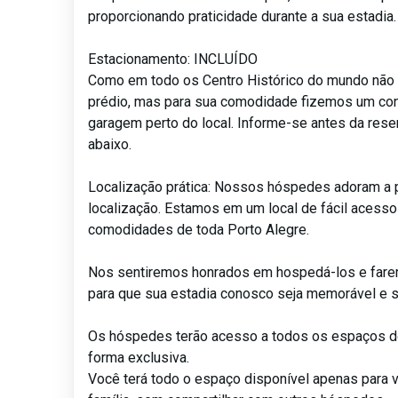
proporcionando praticidade durante a sua estadia.
Estacionamento: INCLUÍDO
Como em todo os Centro Histórico do mundo não
prédio, mas para sua comodidade fizemos um co
garagem perto do local. Informe-se antes da rese
abaixo.
Localização prática: Nossos hóspedes adoram a p
localização. Estamos em um local de fácil acesso
comodidades de toda Porto Alegre.
Nos sentiremos honrados em hospedá-los e fare
para que sua estadia conosco seja memorável e 
Os hóspedes terão acesso a todos os espaços d
forma exclusiva.
Você terá todo o espaço disponível apenas para 