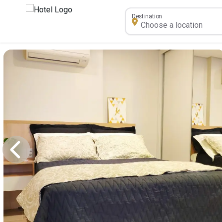
Destination