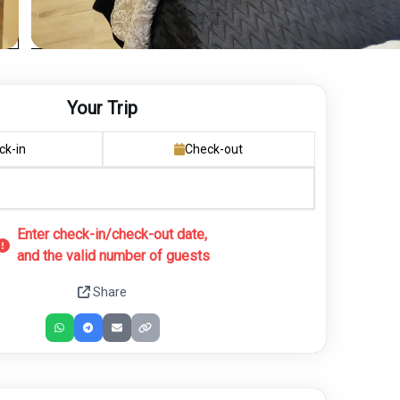
Your Trip
ck-in
Check-out
Enter check-in/check-out date,
and the valid number of guests
Share