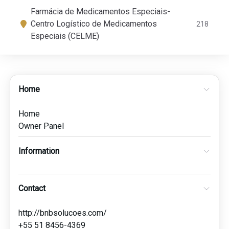
Farmácia de Medicamentos Especiais-
Centro Logístico de Medicamentos
218
Especiais (CELME)
Home
Home
Owner Panel
Information
Contact
http://bnbsolucoes.com/
+55 51 8456-4369