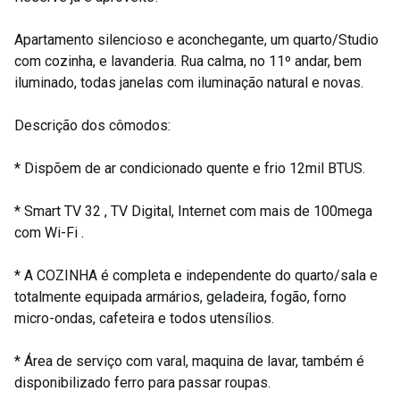
Apartamento silencioso e aconchegante, um quarto/Studio
com cozinha, e lavanderia. Rua calma, no 11º andar, bem
iluminado, todas janelas com iluminação natural e novas.
Descrição dos cômodos:
* Dispõem de ar condicionado quente e frio 12mil BTUS.
* Smart TV 32 , TV Digital, Internet com mais de 100mega
com Wi-Fi .
* A COZINHA é completa e independente do quarto/sala e
totalmente equipada armários, geladeira, fogão, forno
micro-ondas, cafeteira e todos utensílios.
* Área de serviço com varal, maquina de lavar, também é
disponibilizado ferro para passar roupas.