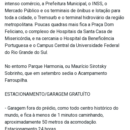
intenso comércio, a Prefeitura Municipal, o INSS, o
Mercado Público e os terminais de ônibus e lotação para
toda a cidade, o Tremsurb e o terminal hidroviário da região
metropolitana. Poucas quadras mais fica a Praça Dom
Feliciano, o complexo de Hospitais da Santa Casa de
Misericórdia, e na cercania o Hospital da Beneficência
Portuguesa e o Campus Central da Universidade Federal
do Rio Grande do Sul.
No entorno Parque Harmonia, ou Maurício Sirotsky
Sobrinho, que em setembro sedia o Acampamento
Farroupilha.
ESTACIONAMENTO/GARAGEM GRATUÍTO
- Garagem fora do prédio, como todo centro histórico do
mundo, e fica à menos de 1 minutos caminhando,
aproximadamente 50 metros da acomodação.
Estacionamento 24 horas.