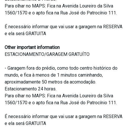
Para olhar no MAPS: Fica na Avenida Loureiro da Silva
1560/1570 e o apto fica na Rua José do Patrocínio 111.
É necessário informar que vai usar a garagem na RESERVA
e ela será GRATUITA
Other important information
ESTACIONAMENTO/GARAGEM GRATUÍTO
- Garagem fora do prédio, como todo centro histórico do
mundo, e fica à menos de 1 minutos caminhando,
aproximadamente 50 metros da acomodação.
Estacionamento 24 horas.
Para olhar no MAPS: Fica na Avenida Loureiro da Silva
1560/1570 e o apto fica na Rua José do Patrocínio 111.
É necessário informar que vai usar a garagem na RESERVA
e ela será GRATUITA