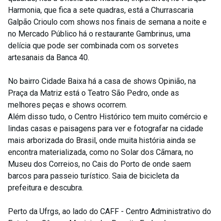
Harmonia, que fica a sete quadras, está a Churrascaria
Galpão Crioulo com shows nos finais de semana a noite e
no Mercado Público há o restaurante Gambrinus, uma
delícia que pode ser combinada com os sorvetes
artesanais da Banca 40.
No bairro Cidade Baixa há a casa de shows Opinião, na
Praça da Matriz está o Teatro São Pedro, onde as
melhores peças e shows ocorrem.
Além disso tudo, o Centro Histórico tem muito comércio e
lindas casas e paisagens para ver e fotografar na cidade
mais arborizada do Brasil, onde muita história ainda se
encontra materializada, como no Solar dos Cãmara, no
Museu dos Correios, no Cais do Porto de onde saem
barcos para passeio turístico. Saia de bicicleta da
prefeitura e descubra.
Perto da Ufrgs, ao lado do CAFF - Centro Administrativo do