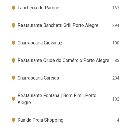
Lancheria do Parque
167
Restaurante Banchetti Grill Porto Alegre
294
Churrascaria Giovanaz
100
Restaurante Clube do Comércio Porto Alegre
83
Churrascaria Garcias
234
Restaurante Fontana | Bom Fim | Porto
102
Alegre
Rua da Praia Shopping
4