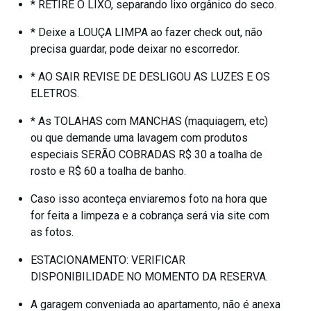
* RETIRE O LIXO, separando lixo orgânico do seco.
* Deixe a LOUÇA LIMPA ao fazer check out, não
precisa guardar, pode deixar no escorredor.
* AO SAIR REVISE DE DESLIGOU AS LUZES E OS
ELETROS.
* As TOLAHAS com MANCHAS (maquiagem, etc)
ou que demande uma lavagem com produtos
especiais SERÃO COBRADAS R$ 30 a toalha de
rosto e R$ 60 a toalha de banho.
Caso isso aconteça enviaremos foto na hora que
for feita a limpeza e a cobrança será via site com
as fotos.
ESTACIONAMENTO: VERIFICAR
DISPONIBILIDADE NO MOMENTO DA RESERVA.
A garagem conveniada ao apartamento, não é anexa