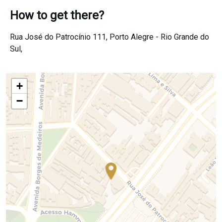
How to get there?
Rua José do Patrocínio 111,
Porto Alegre -
Rio Grande do
Sul,
+
−