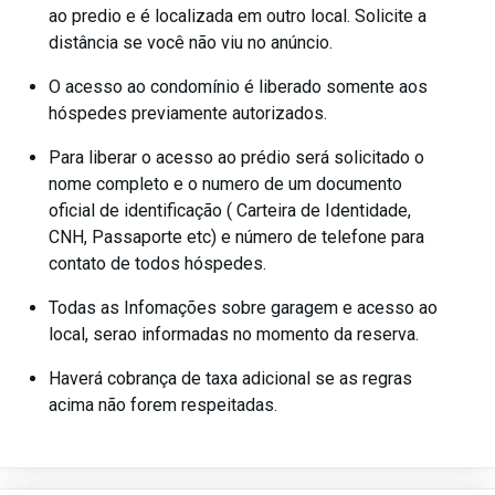
ao predio e é localizada em outro local. Solicite a
distância se você não viu no anúncio.
O acesso ao condomínio é liberado somente aos
hóspedes previamente autorizados.
Para liberar o acesso ao prédio será solicitado o
nome completo e o numero de um documento
oficial de identificação ( Carteira de Identidade,
CNH, Passaporte etc) e número de telefone para
contato de todos hóspedes.
Todas as Infomações sobre garagem e acesso ao
local, serao informadas no momento da reserva.
Haverá cobrança de taxa adicional se as regras
acima não forem respeitadas.