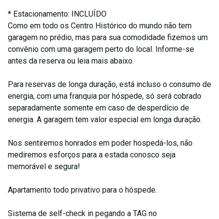
* Estacionamento: INCLUÍDO
Como em todo os Centro Histórico do mundo não tem
garagem no prédio, mas para sua comodidade fizemos um
convênio com uma garagem perto do local. Informe-se
antes da reserva ou leia mais abaixo.
Para reservas de longa duração, está incluso o consumo de
energia, com uma franquia por hóspede, só será cobrado
separadamente somente em caso de desperdício de
energia. A garagem tem valor especial em longa duração.
Nos sentiremos honrados em poder hospedá-los, não
mediremos esforços para a estada conosco seja
memorável e segura!
Apartamento todo privativo para o hóspede.
Sistema de self-check in pegando a TAG no