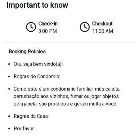
Important to know
Check-in
Checkout
3:00 PM
11:00 AM
Booking Policies
Ola, seja bem vindo(a)!
Regras do Condomio:
Como este é um condomínio familiar, música alta,
perturbação aos vizinhos, fumar ou jogar objetos
pela janela, são proibidos e geram multa a você.
Regras da Casa:
Por favor...