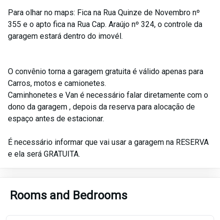
Para olhar no maps: Fica na Rua Quinze de Novembro nº
355 e o apto fica na Rua Cap. Araújo nº 324, o controle da
garagem estará dentro do imovél.
O convênio torna a garagem gratuita é válido apenas para
Carros, motos e camionetes.
Caminhonetes e Van é necessário falar diretamente com o
dono da garagem , depois da reserva para alocação de
espaço antes de estacionar.
É necessário informar que vai usar a garagem na RESERVA
e ela será GRATUITA.
Rooms and Bedrooms