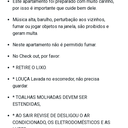
Este apartamento foi preparado com muito carinho,
por isso é importante que cuide bem dele.
Música alta, barulho, perturbação aos vizinhos,
fumar ou jogar objetos na janela, são proibidos e
geram multa.
Neste apartamento não é permitido fumar.
No Check out, por favor:
* RETIRE O LIXO.
* LOUÇA Lavada no escorredor, não precisa
guardar.
* TOALHAS MOLHADAS DEVEM SER
ESTENDIDAS,
* AO SAIR REVISE DE DESLIGOU O AR
CONDICIONADO, OS ELETRODOMÉSTICOS E AS