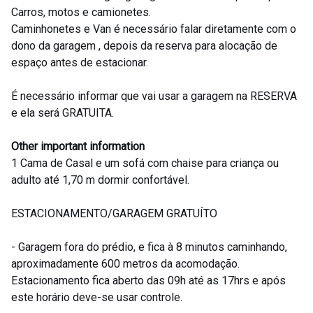
Carros, motos e camionetes.
Caminhonetes e Van é necessário falar diretamente com o
dono da garagem , depois da reserva para alocação de
espaço antes de estacionar.
É necessário informar que vai usar a garagem na RESERVA
e ela será GRATUITA.
Other important information
1 Cama de Casal e um sofá com chaise para criança ou
adulto até 1,70 m dormir confortável.
ESTACIONAMENTO/GARAGEM GRATUÍTO
- Garagem fora do prédio, e fica à 8 minutos caminhando,
aproximadamente 600 metros da acomodação.
Estacionamento fica aberto das 09h até as 17hrs e após
este horário deve-se usar controle.