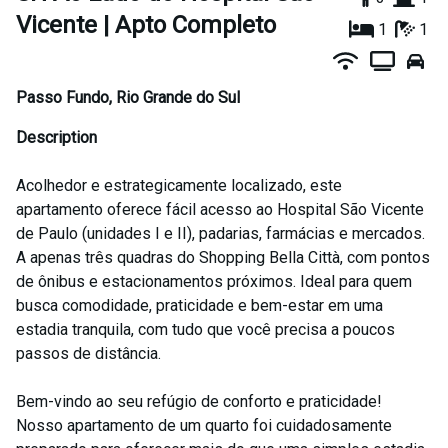
Vicente | Apto Completo
1
1
Passo Fundo
,
Rio Grande do Sul
Description
Acolhedor e estrategicamente localizado, este
apartamento oferece fácil acesso ao Hospital São Vicente
de Paulo (unidades I e II), padarias, farmácias e mercados.
A apenas três quadras do Shopping Bella Città, com pontos
de ônibus e estacionamentos próximos. Ideal para quem
busca comodidade, praticidade e bem-estar em uma
estadia tranquila, com tudo que você precisa a poucos
passos de distância.
Bem-vindo ao seu refúgio de conforto e praticidade!
Nosso apartamento de um quarto foi cuidadosamente