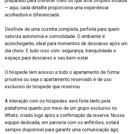
preparado para oferecer mais do que uma simples estadia
— aqui, cada detalhe proporciona uma experiência
acolhedora e diferenciada.
Desfrute de uma cozinha completa, perfeita para quem
valoriza autonomia e comodidade. O ambiente é
aconchegante, ideal para momentos de descanso após um
dia cheio. E tudo isso com: segurança, tranquilidade e
espaço para descanso e seu bem-estar.
O hóspede tem acesso a todo o apartamento de forma
privativa ou seja o apartamento reservado é de uso
exclusivo do hóspede que reservou.
A interação com os hóspedes será feita tanto pela
plataforma quanto por meio de um grupo exclusivo no
Whats, criado logo após a confirmação da reserva. Nossa
equipe dedicada, em parceria com os anfitriões, estará
sempre disponível para garantir uma comunicação ágil,