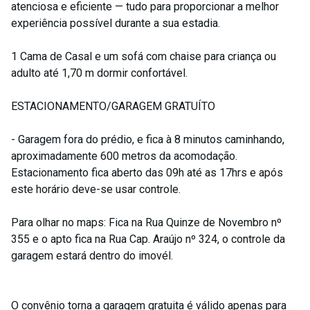
atenciosa e eficiente — tudo para proporcionar a melhor
experiência possível durante a sua estadia.
1 Cama de Casal e um sofá com chaise para criança ou
adulto até 1,70 m dormir confortável.
ESTACIONAMENTO/GARAGEM GRATUÍTO
- Garagem fora do prédio, e fica à 8 minutos caminhando,
aproximadamente 600 metros da acomodação.
Estacionamento fica aberto das 09h até as 17hrs e após
este horário deve-se usar controle.
Para olhar no maps: Fica na Rua Quinze de Novembro nº
355 e o apto fica na Rua Cap. Araújo nº 324, o controle da
garagem estará dentro do imovél.
O convênio torna a garagem gratuita é válido apenas para