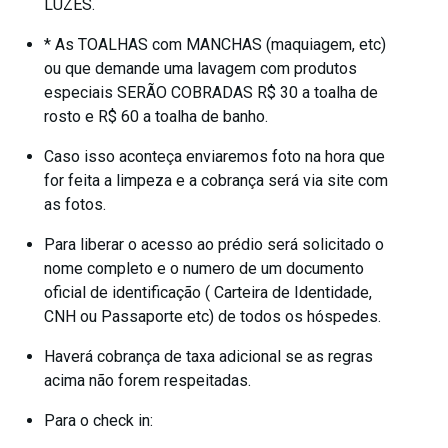
LUZES.
* As TOALHAS com MANCHAS (maquiagem, etc)
ou que demande uma lavagem com produtos
especiais SERÃO COBRADAS R$ 30 a toalha de
rosto e R$ 60 a toalha de banho.
Caso isso aconteça enviaremos foto na hora que
for feita a limpeza e a cobrança será via site com
as fotos.
Para liberar o acesso ao prédio será solicitado o
nome completo e o numero de um documento
oficial de identificação ( Carteira de Identidade,
CNH ou Passaporte etc) de todos os hóspedes.
Haverá cobrança de taxa adicional se as regras
acima não forem respeitadas.
Para o check in: