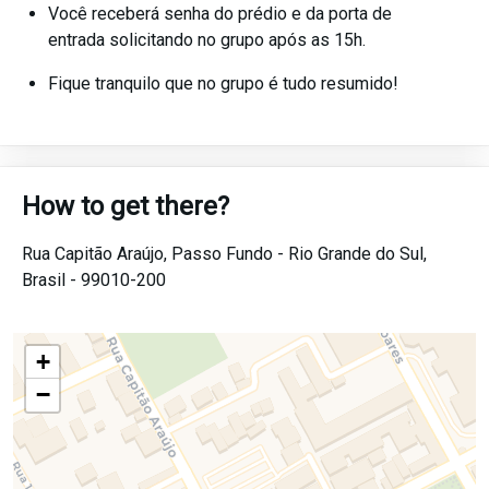
Você receberá senha do prédio e da porta de
entrada solicitando no grupo após as 15h.
Fique tranquilo que no grupo é tudo resumido!
How to get there?
Rua Capitão Araújo,
Passo Fundo -
Rio Grande do Sul,
Brasil -
99010-200
+
−