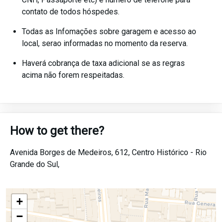
contato de todos hóspedes.
Todas as Infomações sobre garagem e acesso ao
local, serao informadas no momento da reserva.
Haverá cobrança de taxa adicional se as regras
acima não forem respeitadas.
How to get there?
Avenida Borges de Medeiros, 612,
Centro Histórico -
Rio
Grande do Sul,
+
−