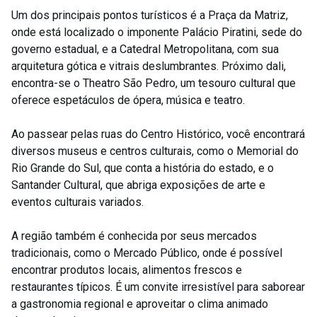
Um dos principais pontos turísticos é a Praça da Matriz,
onde está localizado o imponente Palácio Piratini, sede do
governo estadual, e a Catedral Metropolitana, com sua
arquitetura gótica e vitrais deslumbrantes. Próximo dali,
encontra-se o Theatro São Pedro, um tesouro cultural que
oferece espetáculos de ópera, música e teatro.
Ao passear pelas ruas do Centro Histórico, você encontrará
diversos museus e centros culturais, como o Memorial do
Rio Grande do Sul, que conta a história do estado, e o
Santander Cultural, que abriga exposições de arte e
eventos culturais variados.
A região também é conhecida por seus mercados
tradicionais, como o Mercado Público, onde é possível
encontrar produtos locais, alimentos frescos e
restaurantes típicos. É um convite irresistível para saborear
a gastronomia regional e aproveitar o clima animado