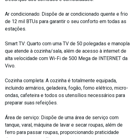
Ar condicionado: Dispõe de ar condicionado quente e frio
de 12 mil BTUs para garantir o seu conforto em todas as
estações.
Smart TV: Quarto com uma TV de 50 polegadas e manopla
que atende à cozinha/sala, além de acesso à internet de
alta velocidade com Wi-Fi de 500 Mega de INTERNET da
Vivo.
Cozinha completa: A cozinha é totalmente equipada,
incluindo armários, geladeira, fogão, forno elétrico, micro-
ondas, cafeteira e todos os utensílios necessários para
preparar suas refeições.
Área de serviço: Dispõe de uma área de serviço com
tanque, varal, máquina de lavar e secar roupas, além de
ferro para passar roupas, proporcionando praticidade