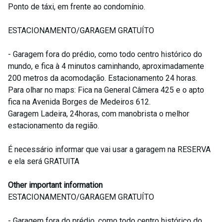
Ponto de táxi, em frente ao condomínio.
ESTACIONAMENTO/GARAGEM GRATUÍTO
- Garagem fora do prédio, como todo centro histórico do
mundo, e fica à 4 minutos caminhando, aproximadamente
200 metros da acomodação. Estacionamento 24 horas.
Para olhar no maps: Fica na General Câmera 425 e o apto
fica na Avenida Borges de Medeiros 612.
Garagem Ladeira, 24horas, com manobrista o melhor
estacionamento da região.
É necessário informar que vai usar a garagem na RESERVA
e ela será GRATUITA
Other important information
ESTACIONAMENTO/GARAGEM GRATUÍTO
- Garagem fora do prédio, como todo centro histórico do