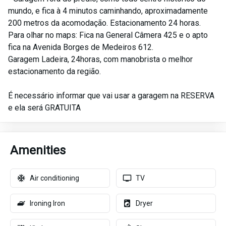
mundo, e fica à 4 minutos caminhando, aproximadamente
200 metros da acomodação. Estacionamento 24 horas.
Para olhar no maps: Fica na General Câmera 425 e o apto
fica na Avenida Borges de Medeiros 612.
Garagem Ladeira, 24horas, com manobrista o melhor
estacionamento da região.
É necessário informar que vai usar a garagem na RESERVA
e ela será GRATUITA
Amenities
Air conditioning
TV
Ironing Iron
Dryer