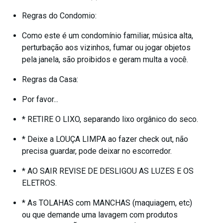
Regras do Condomio:
Como este é um condomínio familiar, música alta,
perturbação aos vizinhos, fumar ou jogar objetos
pela janela, são proibidos e geram multa a você.
Regras da Casa:
Por favor...
* RETIRE O LIXO, separando lixo orgânico do seco.
* Deixe a LOUÇA LIMPA ao fazer check out, não
precisa guardar, pode deixar no escorredor.
* AO SAIR REVISE DE DESLIGOU AS LUZES E OS
ELETROS.
* As TOLAHAS com MANCHAS (maquiagem, etc)
ou que demande uma lavagem com produtos