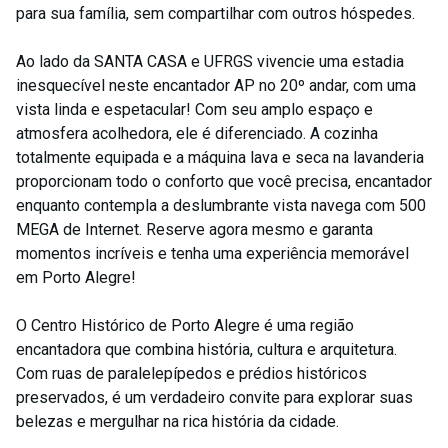
para sua família, sem compartilhar com outros hóspedes.
Ao lado da SANTA CASA e UFRGS vivencie uma estadia
inesquecível neste encantador AP no 20º andar, com uma
vista linda e espetacular! Com seu amplo espaço e
atmosfera acolhedora, ele é diferenciado. A cozinha
totalmente equipada e a máquina lava e seca na lavanderia
proporcionam todo o conforto que você precisa, encantador
enquanto contempla a deslumbrante vista navega com 500
MEGA de Internet. Reserve agora mesmo e garanta
momentos incríveis e tenha uma experiência memorável
em Porto Alegre!
O Centro Histórico de Porto Alegre é uma região
encantadora que combina história, cultura e arquitetura.
Com ruas de paralelepípedos e prédios históricos
preservados, é um verdadeiro convite para explorar suas
belezas e mergulhar na rica história da cidade.