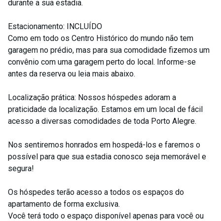
durante a sua estadia.
Estacionamento: INCLUÍDO
Como em todo os Centro Histórico do mundo não tem
garagem no prédio, mas para sua comodidade fizemos um
convênio com uma garagem perto do local. Informe-se
antes da reserva ou leia mais abaixo.
Localização prática: Nossos hóspedes adoram a
praticidade da localização. Estamos em um local de fácil
acesso a diversas comodidades de toda Porto Alegre.
Nos sentiremos honrados em hospedá-los e faremos o
possível para que sua estadia conosco seja memorável e
segura!
Os hóspedes terão acesso a todos os espaços do
apartamento de forma exclusiva.
Você terá todo o espaço disponível apenas para você ou