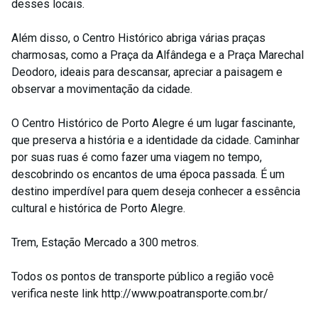
desses locais.
Além disso, o Centro Histórico abriga várias praças
charmosas, como a Praça da Alfândega e a Praça Marechal
Deodoro, ideais para descansar, apreciar a paisagem e
observar a movimentação da cidade.
O Centro Histórico de Porto Alegre é um lugar fascinante,
que preserva a história e a identidade da cidade. Caminhar
por suas ruas é como fazer uma viagem no tempo,
descobrindo os encantos de uma época passada. É um
destino imperdível para quem deseja conhecer a essência
cultural e histórica de Porto Alegre.
Trem, Estação Mercado a 300 metros.
Todos os pontos de transporte público a região você
verifica neste link http://www.poatransporte.com.br/