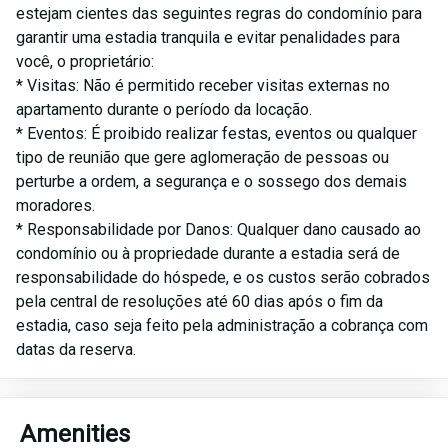
estejam cientes das seguintes regras do condomínio para
garantir uma estadia tranquila e evitar penalidades para
você, o proprietário:
* Visitas: Não é permitido receber visitas externas no
apartamento durante o período da locação.
* Eventos: É proibido realizar festas, eventos ou qualquer
tipo de reunião que gere aglomeração de pessoas ou
perturbe a ordem, a segurança e o sossego dos demais
moradores.
* Responsabilidade por Danos: Qualquer dano causado ao
condomínio ou à propriedade durante a estadia será de
responsabilidade do hóspede, e os custos serão cobrados
pela central de resoluções até 60 dias após o fim da
estadia, caso seja feito pela administração a cobrança com
datas da reserva.
Amenities