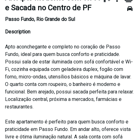
e Sacada no Centro de PF
Passo Fundo
,
Rio Grande do Sul
Description
Apto aconchegante e completo no coração de Passo
Fundo, ideal para quem busca conforto e praticidade.
Possui sala de estar iluminada com sofá confortável e Wi-
Fi, cozinha equipada com geladeira duplex, fogão com
forno, micro-ondas, utensílios básicos e máquina de lavar.
O quarto conta com roupeiro, o banheiro é moderno e
funcional. Bem arejado, possui sacada perfeita para relaxar.
Localização central, próxima a mercados, farmácias e
restaurantes.
Este apartamento é perfeito para quem busca conforto e
praticidade em Passo Fundo. Em andar alto, oferece vista
livre e ótima iluminação natural. A sala conta com sofá