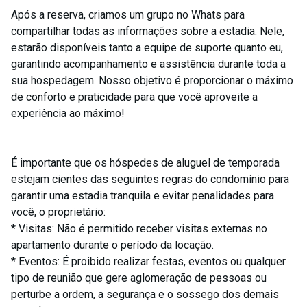
Após a reserva, criamos um grupo no Whats para
compartilhar todas as informações sobre a estadia. Nele,
estarão disponíveis tanto a equipe de suporte quanto eu,
garantindo acompanhamento e assistência durante toda a
sua hospedagem. Nosso objetivo é proporcionar o máximo
de conforto e praticidade para que você aproveite a
experiência ao máximo!
É importante que os hóspedes de aluguel de temporada
estejam cientes das seguintes regras do condomínio para
garantir uma estadia tranquila e evitar penalidades para
você, o proprietário:
* Visitas: Não é permitido receber visitas externas no
apartamento durante o período da locação.
* Eventos: É proibido realizar festas, eventos ou qualquer
tipo de reunião que gere aglomeração de pessoas ou
perturbe a ordem, a segurança e o sossego dos demais