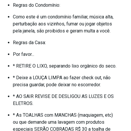
Regras do Condomínio:
Como este é um condomínio familiar, música alta,
perturbação aos vizinhos, fumar ou jogar objetos
pela janela, são proibidos e geram multa a você.
Regras da Casa:
Por favor...
* RETIRE O LIXO, separando lixo orgânico do seco.
* Deixe a LOUÇA LIMPA ao fazer check out, não
precisa guardar, pode deixar no escorredor.
* AO SAIR REVISE DE DESLIGOU AS LUZES E OS
ELETROS.
* As TOALHAS com MANCHAS (maquiagem, etc)
ou que demande uma lavagem com produtos
especiais SERÃO COBRADAS R$ 30 a toalha de