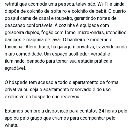
retrátil que acomoda uma pessoa, televisão, Wi-Fi e ainda
dispõe de colchão de solteiro e colchão de bebê. O quarto
possui cama de casal e roupeiro, garantindo noites de
descanso confortáveis. A cozinha é equipada com
geladeira duplex, fogão com forno, micro-ondas, utensílios
básicos e máquina de lavar. O banheiro é moderno e
funcional. Além disso, há garagem privativa, trazendo ainda
mais comodidade. Um espaço acolhedor, versátil e
iluminado, pensado para tornar sua estadia prática e
agradável.
O hóspede tem acesso a todo o apartamento de forma
privativa ou seja o apartamento reservado é de uso
exclusivo do hóspede que reservou.
Estamos sempre a disposição para contatos 24 horas pelo
app ou pelo grupo que criamos para acompanhar pelo
whats.