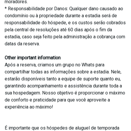
moradores.
* Responsabilidade por Danos: Qualquer dano causado ao
condomínio ou à propriedade durante a estadia será de
responsabilidade do hóspede, e os custos serão cobrados
pela central de resoluções até 60 dias após o fim da
estadia, caso seja feito pela administração a cobrança com
datas da reserva.
Other important information
Após a reserva, criamos um grupo no Whats para
compartilhar todas as informações sobre a estadia. Nele,
estarão disponíveis tanto a equipe de suporte quanto eu,
garantindo acompanhamento e assistência durante toda a
sua hospedagem. Nosso objetivo é proporcionar o máximo
de conforto e praticidade para que você aproveite a
experiência ao máximo!
É importante que os hóspedes de aluguel de temporada