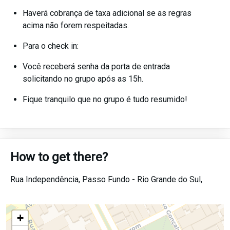
Haverá cobrança de taxa adicional se as regras
acima não forem respeitadas.
Para o check in:
Você receberá senha da porta de entrada
solicitando no grupo após as 15h.
Fique tranquilo que no grupo é tudo resumido!
How to get there?
Rua Independência,
Passo Fundo -
Rio Grande do Sul,
+