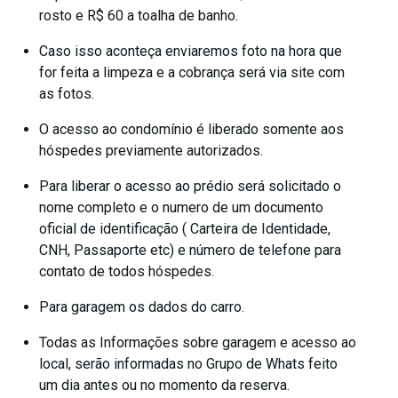
rosto e R$ 60 a toalha de banho.
Caso isso aconteça enviaremos foto na hora que
for feita a limpeza e a cobrança será via site com
as fotos.
O acesso ao condomínio é liberado somente aos
hóspedes previamente autorizados.
Para liberar o acesso ao prédio será solicitado o
nome completo e o numero de um documento
oficial de identificação ( Carteira de Identidade,
CNH, Passaporte etc) e número de telefone para
contato de todos hóspedes.
Para garagem os dados do carro.
Todas as Informações sobre garagem e acesso ao
local, serão informadas no Grupo de Whats feito
um dia antes ou no momento da reserva.