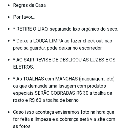
Regras da Casa:
Por favor...
* RETIRE O LIXO, separando lixo orgânico do seco.
* Deixe a LOUÇA LIMPA ao fazer check out, não
precisa guardar, pode deixar no escorredor.
* AO SAIR REVISE DE DESLIGOU AS LUZES E OS
ELETROS.
* As TOALHAS com MANCHAS (maquiagem, etc)
ou que demande uma lavagem com produtos
especiais SERÃO COBRADAS R$ 30 a toalha de
rosto e R$ 60 a toalha de banho.
Caso isso aconteça enviaremos foto na hora que
for feita a limpeza e a cobrança será via site com
as fotos.