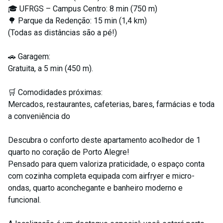
🎓 UFRGS – Campus Centro: 8 min (750 m)
🌳 Parque da Redenção: 15 min (1,4 km)
(Todas as distâncias são a pé!)
🚗 Garagem:
Gratuita, a 5 min (450 m).
🛒 Comodidades próximas:
Mercados, restaurantes, cafeterias, bares, farmácias e toda
a conveniência do
Descubra o conforto deste apartamento acolhedor de 1
quarto no coração de Porto Alegre!
Pensado para quem valoriza praticidade, o espaço conta
com cozinha completa equipada com airfryer e micro-
ondas, quarto aconchegante e banheiro moderno e
funcional.