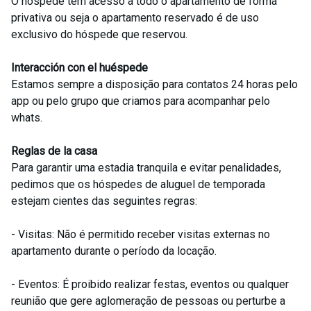
O hóspede tem acesso a todo o apartamento de forma
privativa ou seja o apartamento reservado é de uso
exclusivo do hóspede que reservou.
Interacción con el huéspede
Estamos sempre a disposição para contatos 24 horas pelo
app ou pelo grupo que criamos para acompanhar pelo
whats.
Reglas de la casa
Para garantir uma estadia tranquila e evitar penalidades,
pedimos que os hóspedes de aluguel de temporada
estejam cientes das seguintes regras:
- Visitas: Não é permitido receber visitas externas no
apartamento durante o período da locação.
- Eventos: É proibido realizar festas, eventos ou qualquer
reunião que gere aglomeração de pessoas ou perturbe a