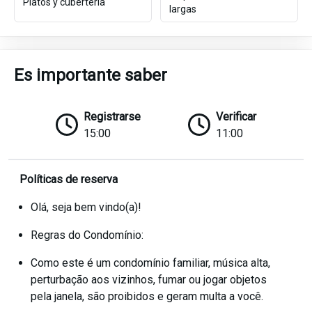
Platos y cubertería
largas
Es importante saber
Registrarse
Verificar
15:00
11:00
Políticas de reserva
Olá, seja bem vindo(a)!
Regras do Condomínio:
Como este é um condomínio familiar, música alta,
perturbação aos vizinhos, fumar ou jogar objetos
pela janela, são proibidos e geram multa a você.