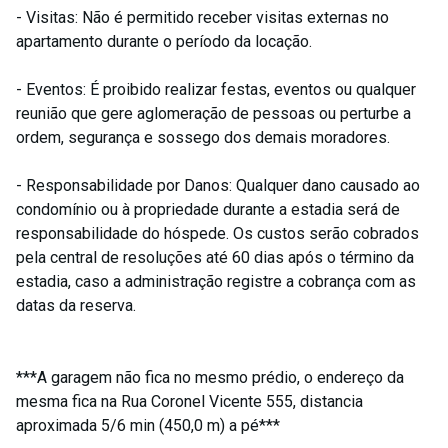
- Visitas: Não é permitido receber visitas externas no
apartamento durante o período da locação.
- Eventos: É proibido realizar festas, eventos ou qualquer
reunião que gere aglomeração de pessoas ou perturbe a
ordem, segurança e sossego dos demais moradores.
- Responsabilidade por Danos: Qualquer dano causado ao
condomínio ou à propriedade durante a estadia será de
responsabilidade do hóspede. Os custos serão cobrados
pela central de resoluções até 60 dias após o término da
estadia, caso a administração registre a cobrança com as
datas da reserva.
***A garagem não fica no mesmo prédio, o endereço da
mesma fica na Rua Coronel Vicente 555, distancia
aproximada 5/6 min (450,0 m) a pé***