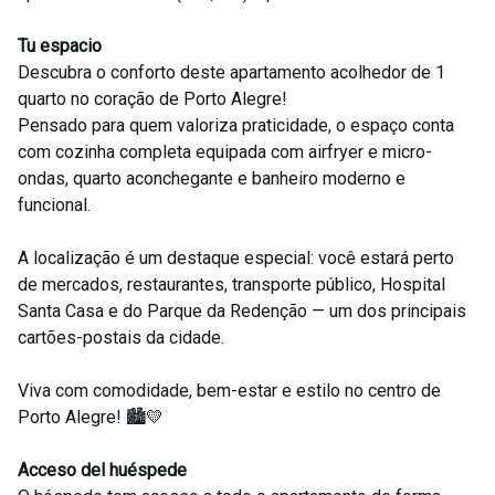
Tu espacio
Descubra o conforto deste apartamento acolhedor de 1
quarto no coração de Porto Alegre!
Pensado para quem valoriza praticidade, o espaço conta
com cozinha completa equipada com airfryer e micro-
ondas, quarto aconchegante e banheiro moderno e
funcional.
A localização é um destaque especial: você estará perto
de mercados, restaurantes, transporte público, Hospital
Santa Casa e do Parque da Redenção — um dos principais
cartões-postais da cidade.
Viva com comodidade, bem-estar e estilo no centro de
Porto Alegre! 🏙️💛
Acceso del huéspede