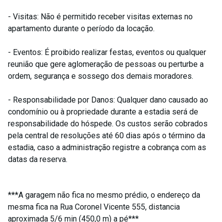
- Visitas: Não é permitido receber visitas externas no
apartamento durante o período da locação.
- Eventos: É proibido realizar festas, eventos ou qualquer
reunião que gere aglomeração de pessoas ou perturbe a
ordem, segurança e sossego dos demais moradores.
- Responsabilidade por Danos: Qualquer dano causado ao
condomínio ou à propriedade durante a estadia será de
responsabilidade do hóspede. Os custos serão cobrados
pela central de resoluções até 60 dias após o término da
estadia, caso a administração registre a cobrança com as
datas da reserva.
***A garagem não fica no mesmo prédio, o endereço da
mesma fica na Rua Coronel Vicente 555, distancia
aproximada 5/6 min (450,0 m) a pé***