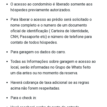
O acesso ao condomínio é liberado somente aos
hóspedes previamente autorizados.
Para liberar o acesso ao prédio será solicitado o
nome completo e o numero de um documento
oficial de identificação ( Carteira de Identidade,
CNH, Passaporte etc) e número de telefone para
contato de todos hóspedes.
Para garagem os dados do carro.
Todas as Informações sobre garagem e acesso ao
local, serão informadas no Grupo de Whats feito
um dia antes ou no momento da reserva.
Haverá cobrança de taxa adicional se as regras
acima não forem respeitadas.
Para o check in: