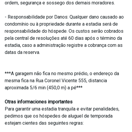
ordem, segurança e sossego dos demais moradores.
- Responsabilidade por Danos: Qualquer dano causado ao
condomínio ou à propriedade durante a estadia será de
responsabilidade do hóspede. Os custos serão cobrados
pela central de resoluções até 60 dias após o término da
estadia, caso a administração registre a cobrança com as
datas da reserva.
***A garagem não fica no mesmo prédio, o endereço da
mesma fica na Rua Coronel Vicente 555, distancia
aproximada 5/6 min (450,0 m) a pé***
Otras informaciones importantes
Para garantir uma estadia tranquila e evitar penalidades,
pedimos que os hóspedes de aluguel de temporada
estejam cientes das seguintes regras: