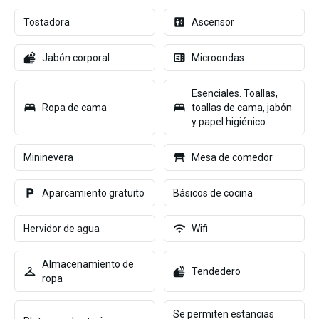
Tostadora
Ascensor
Jabón corporal
Microondas
Esenciales. Toallas,
Ropa de cama
toallas de cama, jabón
y papel higiénico.
Mininevera
Mesa de comedor
Aparcamiento gratuito
Básicos de cocina
Hervidor de agua
Wifi
Almacenamiento de
Tendedero
ropa
Se permiten estancias