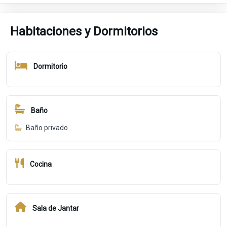
Habitaciones y Dormitorios
Dormitorio
Baño
Baño privado
Cocina
Sala de Jantar