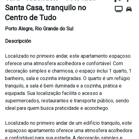
Santa Casa, tranquilo no
Centro de Tudo
Porto Alegre
,
Rio Grande do Sul
Descripción
Localizado no primeiro andar, este apartamento espaçoso
oferece uma atmosfera acolhedora e confortável. Com
decoração simples e charmosa, o espaço inclui 1 quarto, 1
banheiro, sala e cozinha integradas. O quarto é um refúgio
tranquilo, a sala é bem iluminada e a cozinha, prática e
equipada. Sua localização facilita o acesso a
supermercados, restaurantes e transporte público, sendo
ideal para quem busca praticidade e aconchego.
Localizado no primeiro andar de um edifício tranquilo, este
espaçoso apartamento oferece uma atmosfera acolhedora
e confortável para sua estadia. A decoração simples e