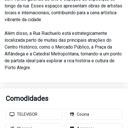
longo da rua. Esses espaços apresentam obras de artistas
locais e internacionais, contribuindo para a cena artística
vibrante da cidade.
Além disso, a Rua Riachuelo está estrategicamente
localizada perto de muitas das principais atrações do
Centro Histórico, como o Mercado Público, a Praça da
Alfândega e a Catedral Metropolitana, tornando-a um ponto
de partida ideal para explorar a rica história e cultura de
Porto Alegre.
Comodidades
TELEVISOR
Cocina