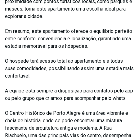
proximidade com pontos turísticos locais, como parques e
museus, torna este apartamento uma escolha ideal para
explorar a cidade.
Em resumo, este apartamento oferece o equilíbrio perfeito
entre conforto, conveniência e localização, garantindo uma
estadia memorável para os hóspedes.
O hospede terá acesso total ao apartamento e a todas
suas comodidades, possibilitando assim uma estadia mais
confortável.
A equipe está sempre a disposição para contatos pelo app
ou pelo grupo que criamos para acompanhar pelo whats.
O Centro Histórico de Porto Alegre é uma área vibrante e
cheia de história, onde se pode encontrar uma mistura
fascinante de arquitetura antiga e moderna. A Rua
Riachuelo, uma das principais vias do centro, desempenha