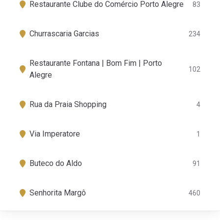
Restaurante Clube do Comércio Porto Alegre
83
Churrascaria Garcias
234
Restaurante Fontana | Bom Fim | Porto
102
Alegre
Rua da Praia Shopping
4
Via Imperatore
1
Buteco do Aldo
91
Senhorita Margô
460