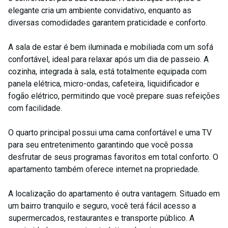
elegante cria um ambiente convidativo, enquanto as
diversas comodidades garantem praticidade e conforto.
A sala de estar é bem iluminada e mobiliada com um sofá
confortável, ideal para relaxar após um dia de passeio. A
cozinha, integrada à sala, está totalmente equipada com
panela elétrica, micro-ondas, cafeteira, liquidificador e
fogão elétrico, permitindo que você prepare suas refeições
com facilidade.
O quarto principal possui uma cama confortável e uma TV
para seu entretenimento garantindo que você possa
desfrutar de seus programas favoritos em total conforto. O
apartamento também oferece internet na propriedade.
A localização do apartamento é outra vantagem. Situado em
um bairro tranquilo e seguro, você terá fácil acesso a
supermercados, restaurantes e transporte público. A