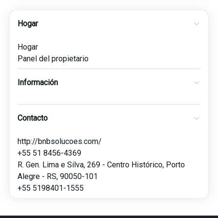
Hogar
Hogar
Panel del propietario
Información
Contacto
http://bnbsolucoes.com/
+55 51 8456-4369
R. Gen. Lima e Silva, 269 - Centro Histórico, Porto
Alegre - RS, 90050-101
+55 5198401-1555