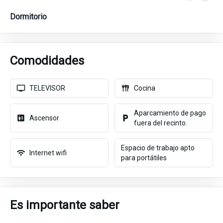
Dormitorio
Ba
Comodidades
TELEVISOR
Cocina
Aparcamiento de pago
Ascensor
fuera del recinto.
Espacio de trabajo apto
Internet wifi
para portátiles
Es importante saber