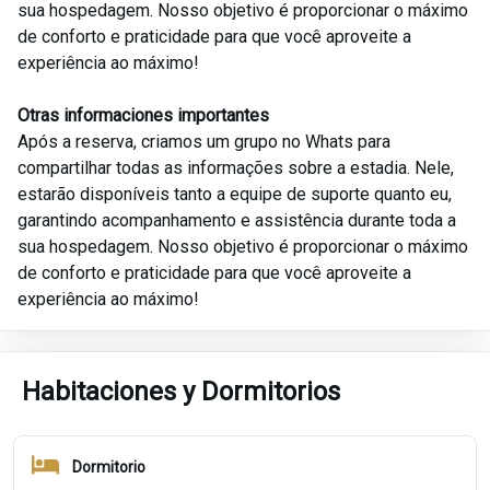
sua hospedagem. Nosso objetivo é proporcionar o máximo
de conforto e praticidade para que você aproveite a
experiência ao máximo!
Otras informaciones importantes
Após a reserva, criamos um grupo no Whats para
compartilhar todas as informações sobre a estadia. Nele,
estarão disponíveis tanto a equipe de suporte quanto eu,
garantindo acompanhamento e assistência durante toda a
sua hospedagem. Nosso objetivo é proporcionar o máximo
de conforto e praticidade para que você aproveite a
experiência ao máximo!
Habitaciones y Dormitorios
Dormitorio