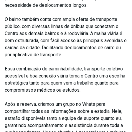
necessidade de deslocamentos longos.
O bairro também conta com ampla oferta de transporte
público, com diversas linhas de ônibus que conectam o
Centro aos demais bairros e à rodoviária. A malha viária é
bem estruturada, com fácil acesso às principais avenidas e
saídas da cidade, facilitando deslocamentos de carro ou
por aplicativo de transporte.
Essa combinação de caminhabilidade, transporte coletivo
acessível e boa conexão viária torna o Centro uma escolha
estratégica tanto para quem vem a trabalho quanto para
compromissos médicos ou estudos.
Após a reserva, criamos um grupo no Whats para
compartilhar todas as informações sobre a estadia. Nele,
estarão disponíveis tanto a equipe de suporte quanto eu,
garantindo acompanhamento e assistência durante toda a