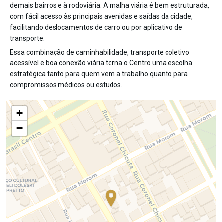
demais bairros e à rodoviária. A malha viária é bem estruturada,
com fácil acesso às principais avenidas e saídas da cidade,
facilitando deslocamentos de carro ou por aplicativo de
transporte.
Essa combinação de caminhabilidade, transporte coletivo
acessível e boa conexão viária torna o Centro uma escolha
estratégica tanto para quem vem a trabalho quanto para
compromissos médicos ou estudos.
+
−