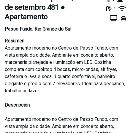
de setembro 481 ●
1
Apartamento
Passo Fundo
,
Rio Grande do Sul
Resumen
Apartamento moderno no Centro de Passo Fundo, com
vista ampla da cidade. Ambiente em conceito aberto,
marcenaria planejada e iluminação em LED. Cozinha
completa com cooktop 4 bocas, micro-ondas, air fryer,
cafeteira e lava e seca. 1 quarto confortável, banheiro
elegante e prédio com 2 elevadores. Ideal para descanso,
trabalho ou lazer.
Descripción
Apartamento moderno no Centro de Passo Fundo, com
vista ampla da cidade. Ambiente em conceito aberto,