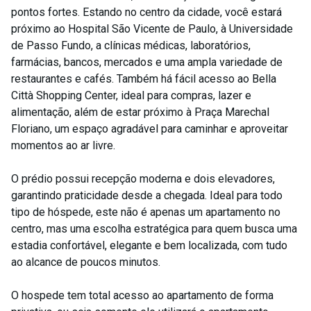
pontos fortes. Estando no centro da cidade, você estará
próximo ao Hospital São Vicente de Paulo, à Universidade
de Passo Fundo, a clínicas médicas, laboratórios,
farmácias, bancos, mercados e uma ampla variedade de
restaurantes e cafés. Também há fácil acesso ao Bella
Città Shopping Center, ideal para compras, lazer e
alimentação, além de estar próximo à Praça Marechal
Floriano, um espaço agradável para caminhar e aproveitar
momentos ao ar livre.
O prédio possui recepção moderna e dois elevadores,
garantindo praticidade desde a chegada. Ideal para todo
tipo de hóspede, este não é apenas um apartamento no
centro, mas uma escolha estratégica para quem busca uma
estadia confortável, elegante e bem localizada, com tudo
ao alcance de poucos minutos.
O hospede tem total acesso ao apartamento de forma