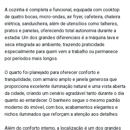
A cozinha é completa e funcional, equipada com cooktop
de quatro bocas, micro-ondas, air fryer, cafeteira, chaleira
elétrica, sanduicheira, além de utensílios como talheres,
pratos e panelas, oferecendo total autonomia durante a
estadia. Um dos grandes diferenciais é a máquina lava e
seca integrada ao ambiente, trazendo praticidade
especialmente para quem vem a trabalho ou permanece
por períodos mais longos.
O quarto foi planejado para oferecer conforto e
tranquilidade, com armário amplo e janela generosa que
proporciona excelente iluminação natural e uma vista aberta
da cidade, criando um cenário agradável tanto durante o dia
quanto ao entardecer. O banheiro segue o mesmo padrão
moderno do imóvel, com box, acabamentos elegantes e
nichos iluminados que reforçam a atenção aos detalhes.
Além do conforto interno, a localização é um dos grandes