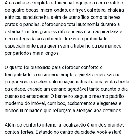
A cozinha é completa e funcional, equipada com cooktop
de quatro bocas, micro-ondas, air fryer, cafeteira, chaleira
elétrica, sanduicheira, além de utensílios como talheres,
pratos e panelas, oferecendo total autonomia durante a
estadia. Um dos grandes diferenciais é a máquina lava e
seca integrada ao ambiente, trazendo praticidade
especialmente para quem vem a trabalho ou permanece
por períodos mais longos.
O quarto foi planejado para oferecer conforto e
tranquilidade, com armário amplo e janela generosa que
proporciona excelente iluminação natural e uma vista aberta
da cidade, criando um cenário agradável tanto durante o dia
quanto ao entardecer. O banheiro segue o mesmo padrão
moderno do imóvel, com box, acabamentos elegantes e
nichos iluminados que reforçam a atenção aos detalhes.
Além do conforto interno, a localização é um dos grandes
pontos fortes. Estando no centro da cidade, você estará