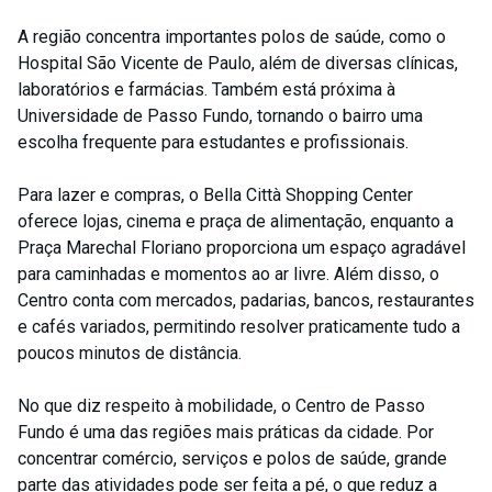
A região concentra importantes polos de saúde, como o
Hospital São Vicente de Paulo, além de diversas clínicas,
laboratórios e farmácias. Também está próxima à
Universidade de Passo Fundo, tornando o bairro uma
escolha frequente para estudantes e profissionais.
Para lazer e compras, o Bella Città Shopping Center
oferece lojas, cinema e praça de alimentação, enquanto a
Praça Marechal Floriano proporciona um espaço agradável
para caminhadas e momentos ao ar livre. Além disso, o
Centro conta com mercados, padarias, bancos, restaurantes
e cafés variados, permitindo resolver praticamente tudo a
poucos minutos de distância.
No que diz respeito à mobilidade, o Centro de Passo
Fundo é uma das regiões mais práticas da cidade. Por
concentrar comércio, serviços e polos de saúde, grande
parte das atividades pode ser feita a pé, o que reduz a