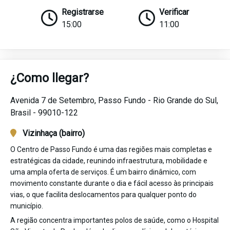
Registrarse
Verificar
15:00
11:00
¿Como llegar?
Avenida 7 de Setembro,
Passo Fundo -
Rio Grande do Sul,
Brasil -
99010-122
Vizinhaça (bairro)
O Centro de Passo Fundo é uma das regiões mais completas e
estratégicas da cidade, reunindo infraestrutura, mobilidade e
uma ampla oferta de serviços. É um bairro dinâmico, com
movimento constante durante o dia e fácil acesso às principais
vias, o que facilita deslocamentos para qualquer ponto do
município.
A região concentra importantes polos de saúde, como o Hospital