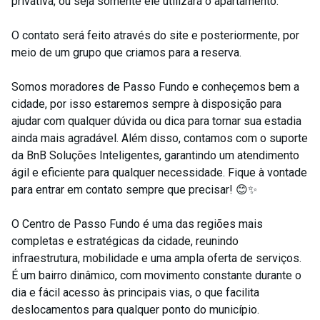
privativa, ou seja somente ele utilizará o apartamento.
O contato será feito através do site e posteriormente, por
meio de um grupo que criamos para a reserva.
Somos moradores de Passo Fundo e conheçemos bem a
cidade, por isso estaremos sempre à disposição para
ajudar com qualquer dúvida ou dica para tornar sua estadia
ainda mais agradável. Além disso, contamos com o suporte
da BnB Soluções Inteligentes, garantindo um atendimento
ágil e eficiente para qualquer necessidade. Fique à vontade
para entrar em contato sempre que precisar! 😊✨
O Centro de Passo Fundo é uma das regiões mais
completas e estratégicas da cidade, reunindo
infraestrutura, mobilidade e uma ampla oferta de serviços.
É um bairro dinâmico, com movimento constante durante o
dia e fácil acesso às principais vias, o que facilita
deslocamentos para qualquer ponto do município.