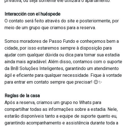
privativa, ou seja somente ele utilizará o apartamento.
Interacción con el huéspede
O contato será feito através do site e posteriormente, por
meio de um grupo que criamos para a reserva.
Somos moradores de Passo Fundo e conheçemos bem a
cidade, por isso estaremos sempre à disposição para
ajudar com qualquer dúvida ou dica para tornar sua estadia
ainda mais agradável. Além disso, contamos com o suporte
da BnB Soluções Inteligentes, garantindo um atendimento
ágil e eficiente para qualquer necessidade. Fique à vontade
para entrar em contato sempre que precisar! 😊✨
Reglas de la casa
Após a reserva, criamos um grupo no Whats para
compartilhar todas as informações sobre a estadia. Nele,
estarão disponíveis tanto a equipe de suporte quanto eu,
garantindo acompanhamento e assistência durante toda a