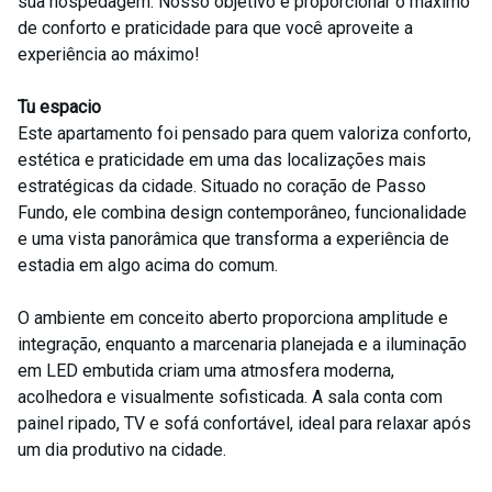
sua hospedagem. Nosso objetivo é proporcionar o máximo
de conforto e praticidade para que você aproveite a
experiência ao máximo!
Tu espacio
Este apartamento foi pensado para quem valoriza conforto,
estética e praticidade em uma das localizações mais
estratégicas da cidade. Situado no coração de Passo
Fundo, ele combina design contemporâneo, funcionalidade
e uma vista panorâmica que transforma a experiência de
estadia em algo acima do comum.
O ambiente em conceito aberto proporciona amplitude e
integração, enquanto a marcenaria planejada e a iluminação
em LED embutida criam uma atmosfera moderna,
acolhedora e visualmente sofisticada. A sala conta com
painel ripado, TV e sofá confortável, ideal para relaxar após
um dia produtivo na cidade.