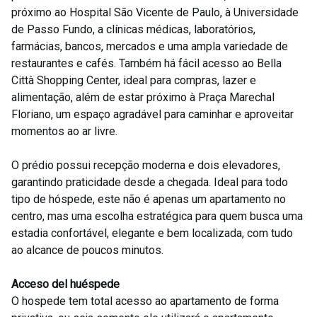
próximo ao Hospital São Vicente de Paulo, à Universidade
de Passo Fundo, a clínicas médicas, laboratórios,
farmácias, bancos, mercados e uma ampla variedade de
restaurantes e cafés. Também há fácil acesso ao Bella
Città Shopping Center, ideal para compras, lazer e
alimentação, além de estar próximo à Praça Marechal
Floriano, um espaço agradável para caminhar e aproveitar
momentos ao ar livre.
O prédio possui recepção moderna e dois elevadores,
garantindo praticidade desde a chegada. Ideal para todo
tipo de hóspede, este não é apenas um apartamento no
centro, mas uma escolha estratégica para quem busca uma
estadia confortável, elegante e bem localizada, com tudo
ao alcance de poucos minutos.
Acceso del huéspede
O hospede tem total acesso ao apartamento de forma