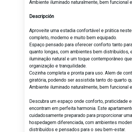
Ambiente iluminado naturalmente, bem funcional e
Descripción
Aproveite uma estadia confortável e prática nest
completo, moderno e muito bem equipado.
Espaço pensado para oferecer conforto tanto para
quanto longas, com ambientes bem distribuídos, 
iluminação natural e um toque contemporâneo que
organização e tranquilidade.
Cozinha completa e pronta para uso. Alem de con
giratória, podendo ser assistida tanto do quarto q
Ambiente iluminado naturalmente, bem funcional e
Descubra um espaço onde conforto, praticidade e
encontram em perfeita harmonia. Este apartament
cuidadosamente preparado para proporcionar uma
hospedagem diferenciada, com ambientes moder
distribuídos e pensados para o seu bem-estar.