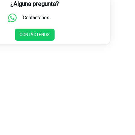
¿Alguna pregunta?
Contáctenos
CONTÁCTENOS