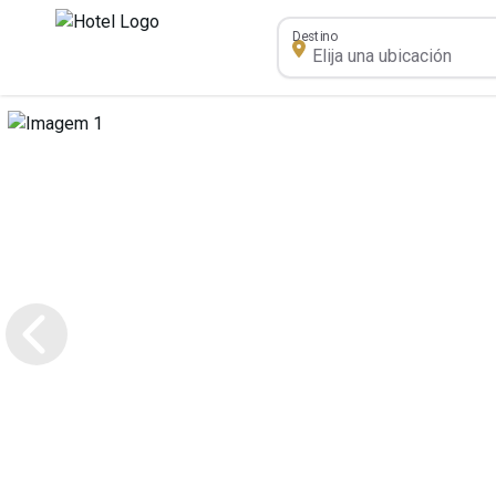
Destino