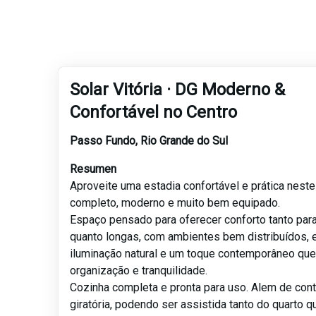
Solar Vitória · DG Moderno &
Confortável no Centro
Passo Fundo
,
Rio Grande do Sul
Resumen
Aproveite uma estadia confortável e prática nest
completo, moderno e muito bem equipado.
Espaço pensado para oferecer conforto tanto para
quanto longas, com ambientes bem distribuídos, 
iluminação natural e um toque contemporâneo que
organização e tranquilidade.
Cozinha completa e pronta para uso. Alem de con
giratória, podendo ser assistida tanto do quarto q