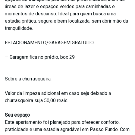
áreas de lazer e espaços verdes para caminhadas e
momentos de descanso. Ideal para quem busca uma
estadia prática, segura e bem localizada, sem abrir mão da
tranquilidade.
ESTACIONAMENTO/GARAGEM GRATUITO.
— Garagem fica no prédio, box 29
Sobre a churrasqueira:
Valor da limpeza adicional em caso seja deixado a
churrasqueira suja 50,00 reais.
Seu espaço
Este apartamento foi planejado para oferecer conforto,
praticidade e uma estadia agradável em Passo Fundo. Com