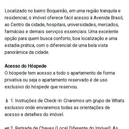
Localizado no bairro Boqueirão, em uma região tranquila e
residencial, o imóvel oferece fácil acesso à Avenida Brasil,
ao Centro da cidade, hospitais, universidades, mercados,
farmácias e demais serviços essenciais. Uma excelente
opção para quem busca conforto, boa localização e uma
estadia prática, com o diferencial de uma bela vista
panorâmica da cidade.
Acesso do Hóspede
O hóspede tem acesso a todo o apartamento de forma
privativa ou seja o apartamento reservado é de uso
exclusivo do hóspede que reservou.
📱 1. Instruções de Check-in: Criaremos um grupo de Whats
exclusivo onde enviaremos todas as orientações de
acesso e detalhes do imóvel.
🗝️ 2. Retirada de Chaves (Local Diferente do Imóvel): As