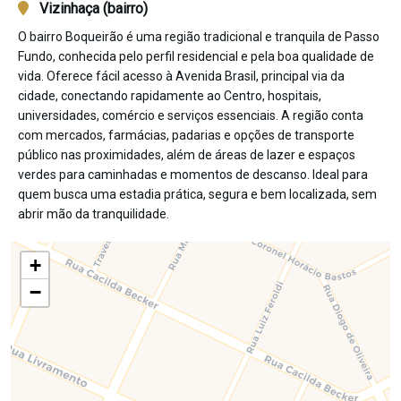
Vizinhaça (bairro)
O bairro Boqueirão é uma região tradicional e tranquila de Passo
Fundo, conhecida pelo perfil residencial e pela boa qualidade de
vida. Oferece fácil acesso à Avenida Brasil, principal via da
cidade, conectando rapidamente ao Centro, hospitais,
universidades, comércio e serviços essenciais. A região conta
com mercados, farmácias, padarias e opções de transporte
público nas proximidades, além de áreas de lazer e espaços
verdes para caminhadas e momentos de descanso. Ideal para
quem busca uma estadia prática, segura e bem localizada, sem
abrir mão da tranquilidade.
+
−