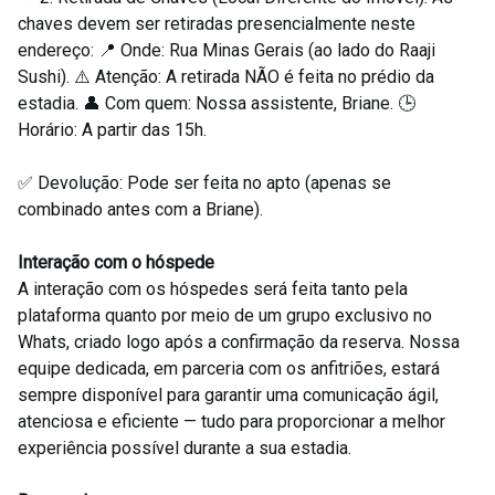
chaves devem ser retiradas presencialmente neste
endereço: 📍 Onde: Rua Minas Gerais (ao lado do Raaji
Sushi). ⚠️ Atenção: A retirada NÃO é feita no prédio da
estadia. 👤 Com quem: Nossa assistente, Briane. 🕒
Horário: A partir das 15h.
✅ Devolução: Pode ser feita no apto (apenas se
combinado antes com a Briane).
Interação com o hóspede
A interação com os hóspedes será feita tanto pela
plataforma quanto por meio de um grupo exclusivo no
Whats, criado logo após a confirmação da reserva. Nossa
equipe dedicada, em parceria com os anfitriões, estará
sempre disponível para garantir uma comunicação ágil,
atenciosa e eficiente — tudo para proporcionar a melhor
experiência possível durante a sua estadia.