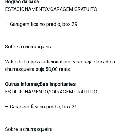
Regras da casa
ESTACIONAMENTO/GARAGEM GRATUITO.
— Garagem fica no prédio, box 29
Sobre a churrasqueira:
Valor da limpeza adicional em caso seja deixado a
churrasqueira suja 50,00 reais.
Outras informações importantes
ESTACIONAMENTO/GARAGEM GRATUITO.
— Garagem fica no prédio, box 29
Sobre a churrasqueira: