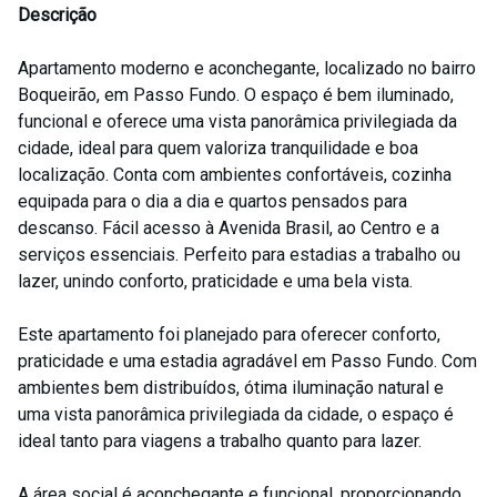
Descrição
Apartamento moderno e aconchegante, localizado no bairro
Boqueirão, em Passo Fundo. O espaço é bem iluminado,
funcional e oferece uma vista panorâmica privilegiada da
cidade, ideal para quem valoriza tranquilidade e boa
localização. Conta com ambientes confortáveis, cozinha
equipada para o dia a dia e quartos pensados para
descanso. Fácil acesso à Avenida Brasil, ao Centro e a
serviços essenciais. Perfeito para estadias a trabalho ou
lazer, unindo conforto, praticidade e uma bela vista.
Este apartamento foi planejado para oferecer conforto,
praticidade e uma estadia agradável em Passo Fundo. Com
ambientes bem distribuídos, ótima iluminação natural e
uma vista panorâmica privilegiada da cidade, o espaço é
ideal tanto para viagens a trabalho quanto para lazer.
A área social é aconchegante e funcional, proporcionando