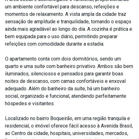
um ambiente confortável para descanso, refeições e
momentos de relaxamento. A vista ampla da cidade traz
sensação de amplitude e tranquilidade, tornando o espaço
ainda mais agradável ao longo do dia. A cozinha é prática e
bem equipada para o uso diário, permitindo preparar
refeições com comodidade durante a estadia.
O apartamento conta com dois dormitórios, sendo um
quarto e uma suíte com banheiro privativo. Ambos são bem
iluminados, silenciosos e pensados para garantir boas
noites de descanso, com camas confortáveis e enxoval
adequado. Além do banheiro da suíte, há um banheiro
social, organizado e funcional, atendendo perfeitamente
hóspedes e visitantes.
Localizado no bairro Boqueirão, em uma região tranquila e
residencial, o imóvel oferece fácil acesso à Avenida Brasil,
ao Centro da cidade, hospitais, universidades, mercados,