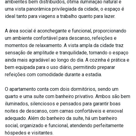
ambientes bem distribuídos, ótima iluminação natural e
uma vista panorâmica privilegiada da cidade, o espaço é
ideal tanto para viagens a trabalho quanto para lazer.
A área social é aconchegante e funcional, proporcionando
um ambiente confortável para descanso, refeições e
momentos de relaxamento. A vista ampla da cidade traz
sensação de amplitude e tranquilidade, tornando o espaço
ainda mais agradável ao longo do dia. A cozinha é prática e
bem equipada para o uso diário, permitindo preparar
refeições com comodidade durante a estadia.
O apartamento conta com dois dormitórios, sendo um
quarto e uma suíte com banheiro privativo. Ambos são bem
iluminados, silenciosos e pensados para garantir boas
noites de descanso, com camas confortáveis e enxoval
adequado. Além do banheiro da suíte, há um banheiro
social, organizado e funcional, atendendo perfeitamente
hóspedes e visitantes.