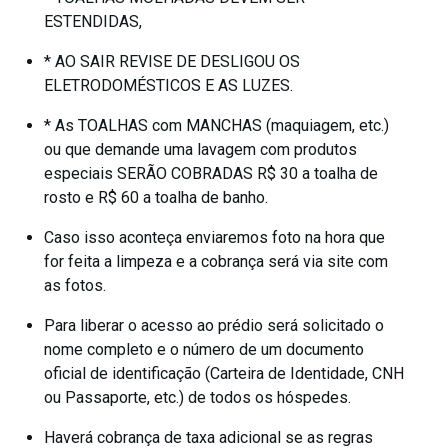
ESTENDIDAS,
* AO SAIR REVISE DE DESLIGOU OS
ELETRODOMÉSTICOS E AS LUZES.
* As TOALHAS com MANCHAS (maquiagem, etc.)
ou que demande uma lavagem com produtos
especiais SERÃO COBRADAS R$ 30 a toalha de
rosto e R$ 60 a toalha de banho.
Caso isso aconteça enviaremos foto na hora que
for feita a limpeza e a cobrança será via site com
as fotos.
Para liberar o acesso ao prédio será solicitado o
nome completo e o número de um documento
oficial de identificação (Carteira de Identidade, CNH
ou Passaporte, etc.) de todos os hóspedes.
Haverá cobrança de taxa adicional se as regras