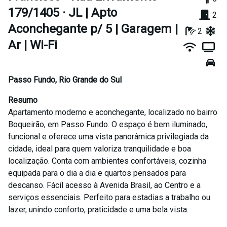
179/1405 · JL | Apto
2
Aconchegante p/ 5 | Garagem |
2
Ar | Wi-Fi
Passo Fundo
,
Rio Grande do Sul
Resumo
Apartamento moderno e aconchegante, localizado no bairro
Boqueirão, em Passo Fundo. O espaço é bem iluminado,
funcional e oferece uma vista panorâmica privilegiada da
cidade, ideal para quem valoriza tranquilidade e boa
localização. Conta com ambientes confortáveis, cozinha
equipada para o dia a dia e quartos pensados para
descanso. Fácil acesso à Avenida Brasil, ao Centro e a
serviços essenciais. Perfeito para estadias a trabalho ou
lazer, unindo conforto, praticidade e uma bela vista.