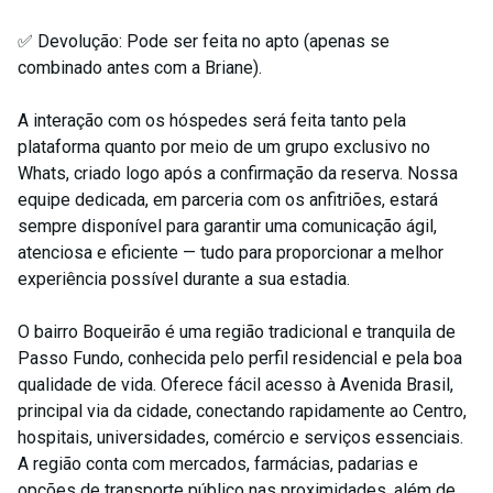
✅ Devolução: Pode ser feita no apto (apenas se
combinado antes com a Briane).
A interação com os hóspedes será feita tanto pela
plataforma quanto por meio de um grupo exclusivo no
Whats, criado logo após a confirmação da reserva. Nossa
equipe dedicada, em parceria com os anfitriões, estará
sempre disponível para garantir uma comunicação ágil,
atenciosa e eficiente — tudo para proporcionar a melhor
experiência possível durante a sua estadia.
O bairro Boqueirão é uma região tradicional e tranquila de
Passo Fundo, conhecida pelo perfil residencial e pela boa
qualidade de vida. Oferece fácil acesso à Avenida Brasil,
principal via da cidade, conectando rapidamente ao Centro,
hospitais, universidades, comércio e serviços essenciais.
A região conta com mercados, farmácias, padarias e
opções de transporte público nas proximidades, além de