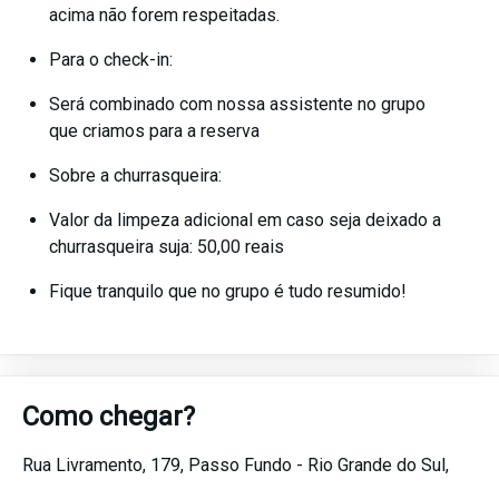
acima não forem respeitadas.
Para o check-in:
Será combinado com nossa assistente no grupo
que criamos para a reserva
Sobre a churrasqueira:
Valor da limpeza adicional em caso seja deixado a
churrasqueira suja: 50,00 reais
Fique tranquilo que no grupo é tudo resumido!
Como chegar?
Rua Livramento, 179,
Passo Fundo -
Rio Grande do Sul,