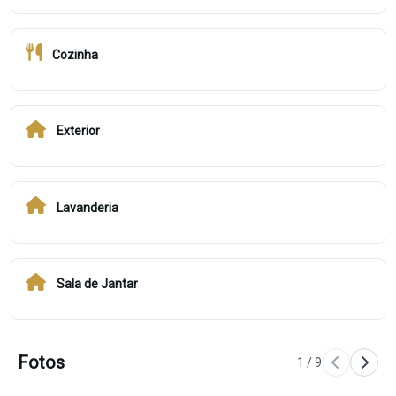
Cozinha
Exterior
Lavanderia
Sala de Jantar
Fotos
1
/
9