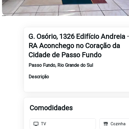
G. Osório, 1326 Edifício Andreia ·
RA Aconchego no Coração da
Cidade de Passo Fundo
Passo Fundo
,
Rio Grande do Sul
Descrição
Comodidades
TV
Cozinha