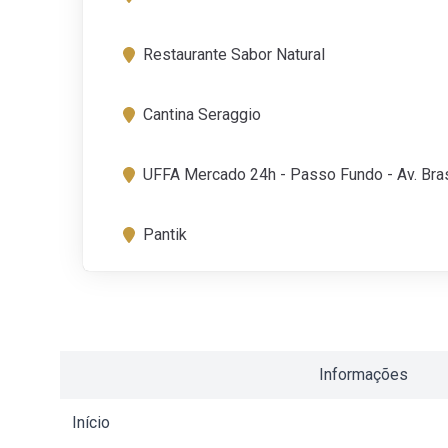
Restaurante Sabor Natural
Cantina Seraggio
UFFA Mercado 24h - Passo Fundo - Av. Bras
Pantik
Informações
Início