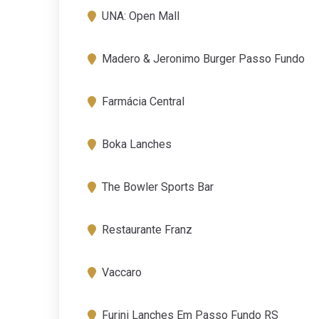
UNA: Open Mall
Madero & Jeronimo Burger Passo Fundo
Farmácia Central
Boka Lanches
The Bowler Sports Bar
Restaurante Franz
Vaccaro
Furini Lanches Em Passo Fundo RS