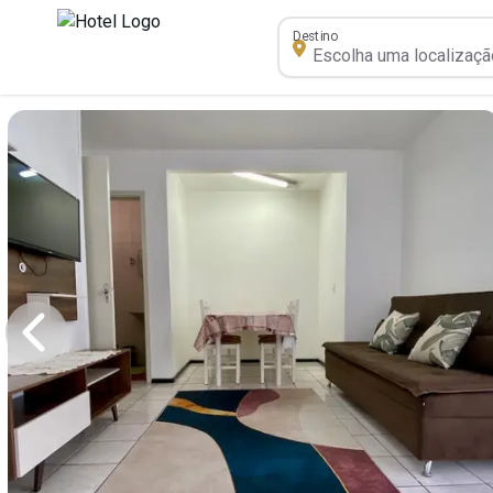
Destino