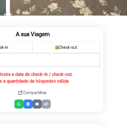
A sua Viagem
ck-in
Check-out
Insira a data de check-in / check-out,
e a quantidade de hóspedes válida
Compartilhar