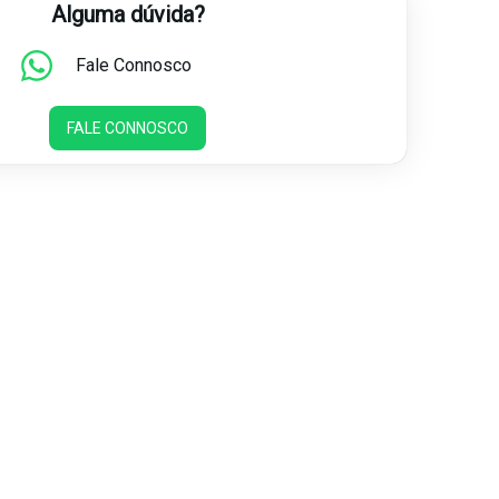
Alguma dúvida?
Fale Connosco
FALE CONNOSCO