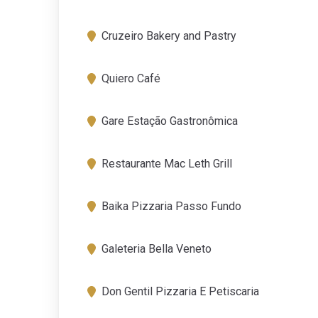
Cruzeiro Bakery and Pastry
Quiero Café
Gare Estação Gastronômica
Restaurante Mac Leth Grill
Baika Pizzaria Passo Fundo
Galeteria Bella Veneto
Don Gentil Pizzaria E Petiscaria