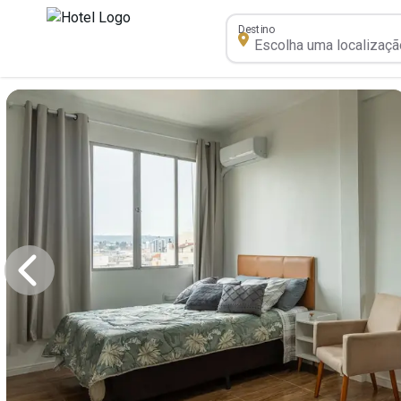
Destino