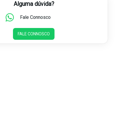
Alguma dúvida?
Fale Connosco
FALE CONNOSCO