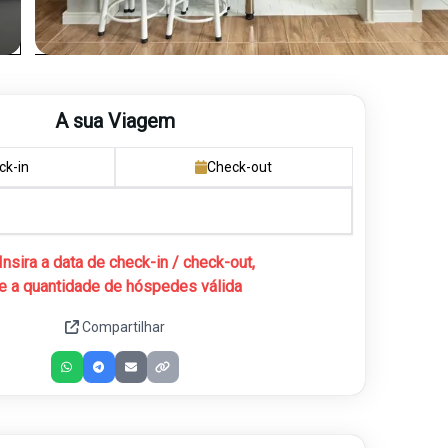
A sua Viagem
ck-in
Check-out
Insira a data de check-in / check-out,
e a quantidade de hóspedes válida
Compartilhar