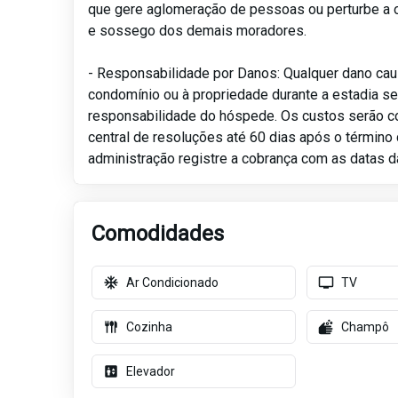
que gere aglomeração de pessoas ou perturbe a 
e sossego dos demais moradores.
- Responsabilidade por Danos: Qualquer dano ca
condomínio ou à propriedade durante a estadia se
responsabilidade do hóspede. Os custos serão c
central de resoluções até 60 dias após o término 
administração registre a cobrança com as datas d
Comodidades
Ar Condicionado
TV
Cozinha
Champô
Elevador