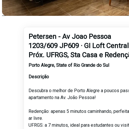
Petersen - Av Joao Pessoa
1203/609 JP609 · GI Loft Central
Próx. UFRGS, Sta Casa e Redenç
Porto Alegre
,
State of Rio Grande do Sul
Descrição
Descubra o melhor de Porto Alegre a poucos pa
apartamento na Av. João Pessoa!
Redenção: apenas 5 minutos caminhando, perfeit
ar livre.
UFRGS: a 7 minutos, ideal para estudantes ou visi